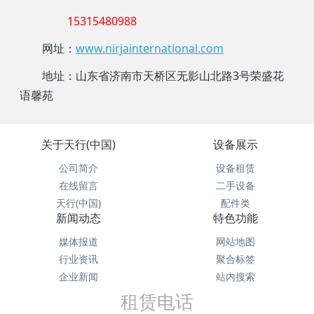
15315480988
网址：
www.nirjainternational.com
地址：
山东省济南市天桥区无影山北路3号荣盛花
语馨苑
关于天行(中国)
设备展示
公司简介
设备租赁
在线留言
二手设备
天行(中国)
配件类
新闻动态
特色功能
媒体报道
网站地图
行业资讯
聚合标签
企业新闻
站内搜索
租赁电话