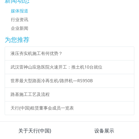
新闻动态
媒体报道
行业资讯
企业新闻
为您推荐
液压夯实机施工有何优势？
武汉雷神山应急医院火速开工：推土机10台就位
世界最大型路面冷再生机/路拌机—RS950B
路基施工工艺及流程
天行(中国)租赁董事会成员一览表
关于天行(中国)
设备展示