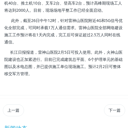
机40台、推土机10台、叉车2台、登高车2台，预计高峰期现场工人
将达到2000人。目前，现场场地平整工作已经全面启动。
此外，截至26日中午12时，针对雷神山医院附近4G和5G信号优
化全部完成，可同时承载1万人通信需求。雷神山医院全部网络建设
施工工作预计将在1天内完成，完工后可保证超过2.5万人同时在线
通信。
长江日报报道，雷神山医院2月5日可投入使用。此外，火神山医
院建设也正加紧进行。目前已完成建筑总平面、6个护理单元的基础
图以及水电总图，并已提供施工单位现场施工。预计2月2日可整体
移交军方管理。
上一篇
下一篇