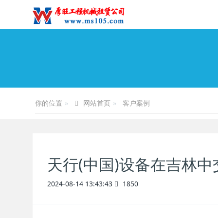
你的位置
客户案例
网站首页
天行(中国)设备在吉林
2024-08-14 13:43:43
1850