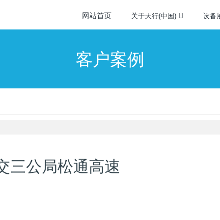
网站首页
关于天行(中国)
设备
客户案例
中交三公局松通高速