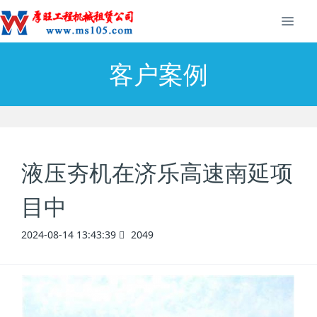
客户案例
液压夯机在济乐高速南延项
目中
2024-08-14 13:43:39
2049