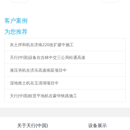
客户案例
为您推荐
灰土拌和机在济南220改扩建中施工
天行(中国)设备在吉林中交三公局松通高速
液压夯机在济乐高速南延项目中
湿地推土机在玉清湖项目中
天行(中国)租赁平地机在蒙华铁路施工
关于天行(中国)
设备展示